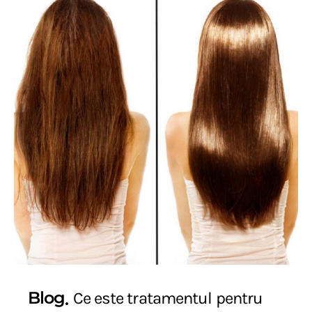
Blog
Ce este tratamentul pentru