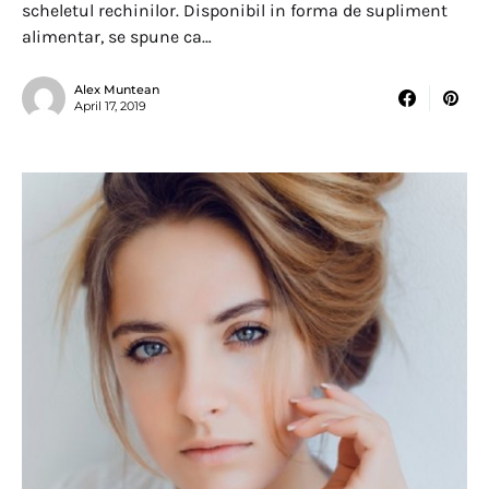
scheletul rechinilor. Disponibil in forma de supliment
alimentar, se spune ca…
Alex Muntean
April 17, 2019