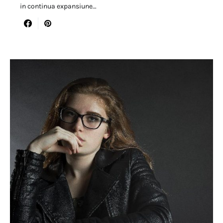
in continua expansiune…