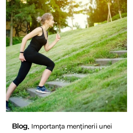
Blog
Importanța menținerii unei