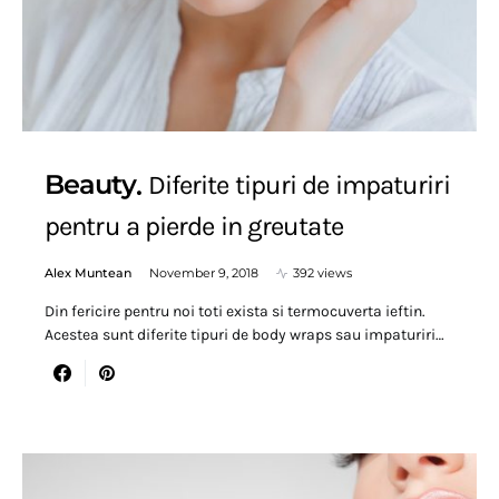
Beauty
Diferite tipuri de impaturiri
pentru a pierde in greutate
Alex Muntean
November 9, 2018
392 views
Din fericire pentru noi toti exista si termocuverta ieftin.
Acestea sunt diferite tipuri de body wraps sau impaturiri…