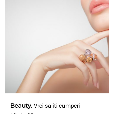
Beauty
Vrei sa iti cumperi