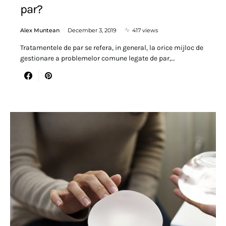
par?
Alex Muntean
December 3, 2019
417 views
Tratamentele de par se refera, in general, la orice mijloc de
gestionare a problemelor comune legate de par,…