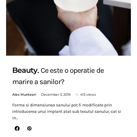
Beauty
Ce este o operatie de
marire a sanilor?
Alex Muntean
December 3, 2019
413 views
Forma si dimensiunea sanului pot fi modificate prin
introducerea unui implant atat sub tesutul sanului, cat si
in…