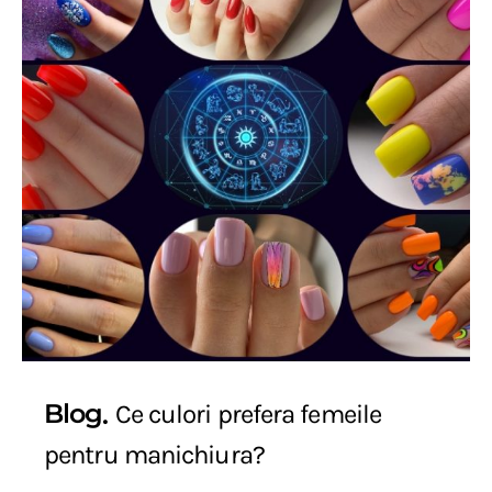
Blog
Ce culori prefera femeile
pentru manichiura?