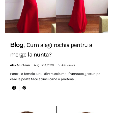
Blog
Cum alegi rochia pentru a
merge la nunta?
Alex Muntean
August 3, 2020
416 views
Pentru o femeie, unul dintre cele mai frumoase gesturi pe
care le poate face atunci cand o prietena…