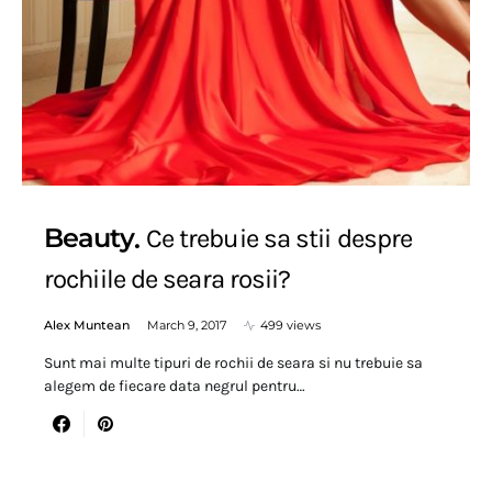
Beauty
Ce trebuie sa stii despre
rochiile de seara rosii?
Alex Muntean
March 9, 2017
499 views
Sunt mai multe tipuri de rochii de seara si nu trebuie sa
alegem de fiecare data negrul pentru…