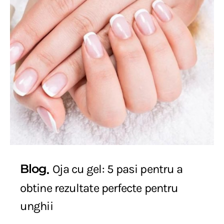
Blog
Oja cu gel: 5 pasi pentru a
obtine rezultate perfecte pentru
unghii