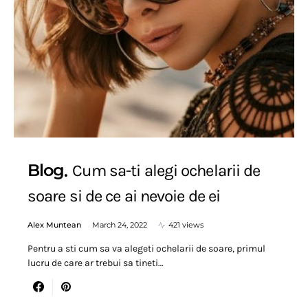
Blog
Cum sa-ti alegi ochelarii de
soare si de ce ai nevoie de ei
Alex Muntean
March 24, 2022
421 views
Pentru a sti cum sa va alegeti ochelarii de soare, primul
lucru de care ar trebui sa tineti…