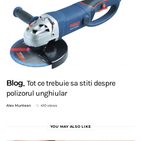
Blog
Tot ce trebuie sa stiti despre
polizorul unghiular
Alex Muntean
410 views
YOU MAY ALSO LIKE