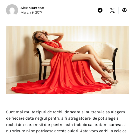
Alex Muntean
March 9, 2017
Sunt mai multe tipuri de rochii de seara si nu trebuie sa alegem
de fiecare data negrul pentru a fi atragatoare. Se pot alege si
rochii de seara rosii dar pentru asta trebuie sa aratam cumva si
nu oricum ni se potrivesc aceste culori. Asta vom vorbi in cele ce