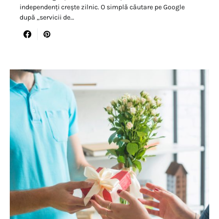
independenți crește zilnic. O simplă căutare pe Google
după „servicii de…