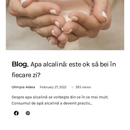
Blog
Apa alcalină: este ok să bei în
fiecare zi?
Olimpia Aldea
February 27, 2022
393 views
Despre apa alcalină se vorbeşte din ce în ce mai mult.
Consumul de apă alcalină a devenit practic…