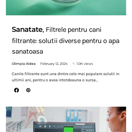
Sanatate
Filtrele pentru cani
filtrante: solutii diverse pentru o apa
sanatoasa
Olimpia Aldea
February 12, 2024
1.0K views
Canile filtrante sunt una dintre cele mai populare solutii in
ultimii ani, pentru o avea intotdeauna o sursa…