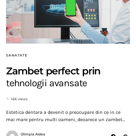
SANATATE
Zambet perfect prin
tehnologii avansate
1.6K views
Estetica dentara a devenit o preocupare din ce in ce
mai mare pentru multi oameni, deoarece un zambet…
Olimpia Aldea