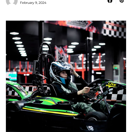
February 9, 2024