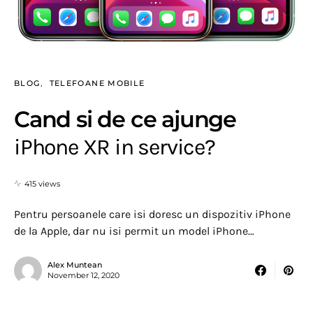
BLOG
TELEFOANE MOBILE
Cand si de ce ajunge
iPhone XR in service?
415 views
Pentru persoanele care isi doresc un dispozitiv iPhone
de la Apple, dar nu isi permit un model iPhone…
Alex Muntean
November 12, 2020