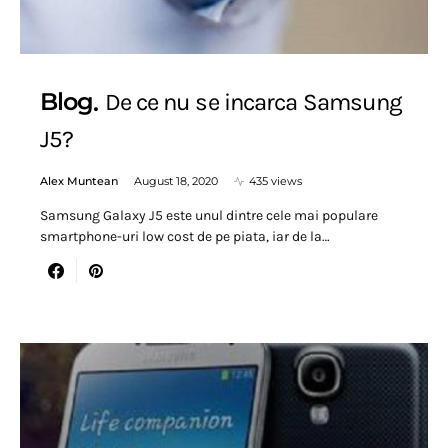
Blog
De ce nu se incarca Samsung
J5?
Alex Muntean
August 18, 2020
435 views
Samsung Galaxy J5 este unul dintre cele mai populare
smartphone-uri low cost de pe piata, iar de la…