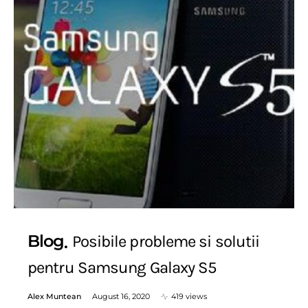
Blog
Posibile probleme si solutii
pentru Samsung Galaxy S5
Alex Muntean
August 16, 2020
419 views