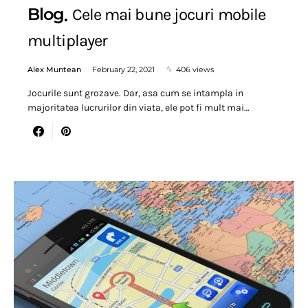
Blog
Cele mai bune jocuri mobile
multiplayer
Alex Muntean
February 22, 2021
406 views
Jocurile sunt grozave. Dar, asa cum se intampla in
majoritatea lucrurilor din viata, ele pot fi mult mai…