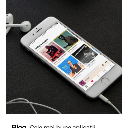
Blog
Cele mai bune aplicatii