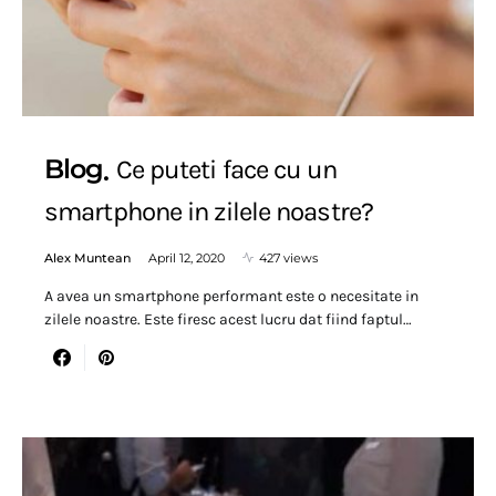
Blog
Ce puteti face cu un
smartphone in zilele noastre?
Alex Muntean
April 12, 2020
427 views
A avea un smartphone performant este o necesitate in
zilele noastre. Este firesc acest lucru dat fiind faptul…