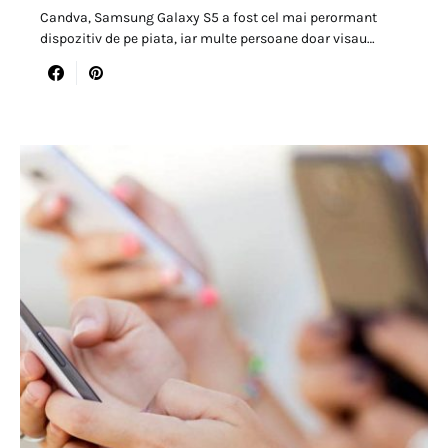
Candva, Samsung Galaxy S5 a fost cel mai perormant
dispozitiv de pe piata, iar multe persoane doar visau…