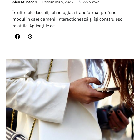
Alex Muntean
December 9, 2024
777 views
În ultimele decenii, tehnologia a transformat profund
modul în care oamenii interacționează și își construiesc
relațiile. Aplicațiile de…