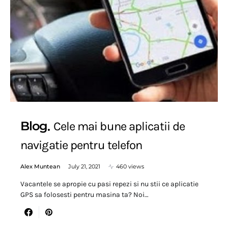
Blog
Cele mai bune aplicatii de
navigatie pentru telefon
Alex Muntean
July 21, 2021
460 views
Vacantele se apropie cu pasi repezi si nu stii ce aplicatie
GPS sa folosesti pentru masina ta? Noi…