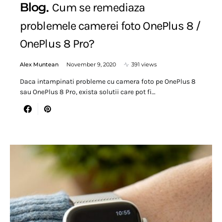
Blog
Cum se remediaza
problemele camerei foto OnePlus 8 /
OnePlus 8 Pro?
Alex Muntean
November 9, 2020
391 views
Daca intampinati probleme cu camera foto pe OnePlus 8
sau OnePlus 8 Pro, exista solutii care pot fi…