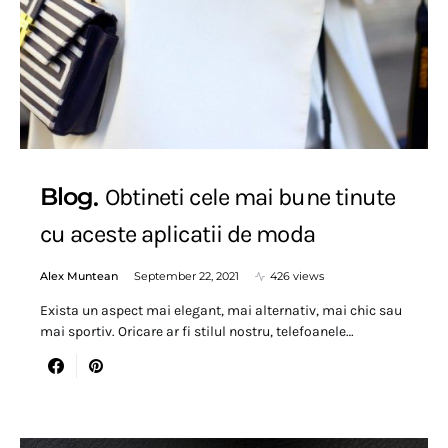
Blog
Obtineti cele mai bune tinute
cu aceste aplicatii de moda
Alex Muntean
September 22, 2021
426 views
Exista un aspect mai elegant, mai alternativ, mai chic sau
mai sportiv. Oricare ar fi stilul nostru, telefoanele…