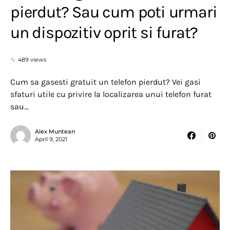
pierdut? Sau cum poti urmari
un dispozitiv oprit si furat?
489 views
Cum sa gasesti gratuit un telefon pierdut? Vei gasi
sfaturi utile cu privire la localizarea unui telefon furat
sau…
Alex Muntean
April 9, 2021