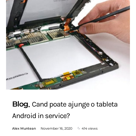
Blog
Cand poate ajunge o tableta
Android in service?
Alex Muntean
November 16, 2020
414 views