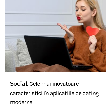
Social
Cele mai inovatoare
caracteristici în aplicațiile de dating
moderne