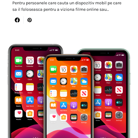
Pentru persoanele care cauta un dispozitiv mobil pe care
sa il foloseasca pentru a viziona filme online sau…