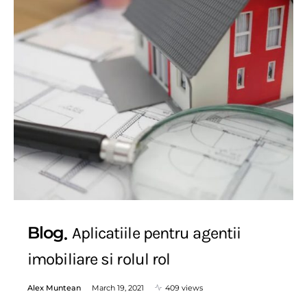
Blog
Aplicatiile pentru agentii
imobiliare si rolul rol
Alex Muntean
March 19, 2021
409 views