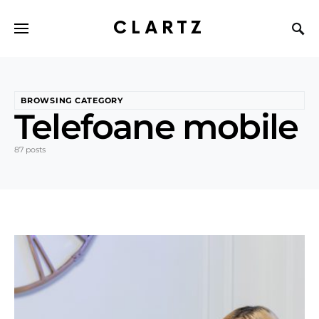
CLARTZ
BROWSING CATEGORY
Telefoane mobile
87 posts