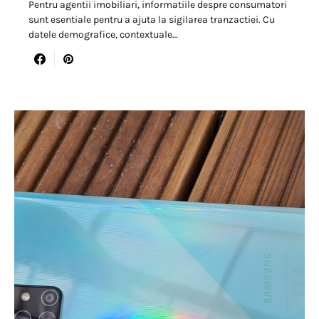
Pentru agentii imobiliari, informatiile despre consumatori
sunt esentiale pentru a ajuta la sigilarea tranzactiei. Cu
datele demografice, contextuale…