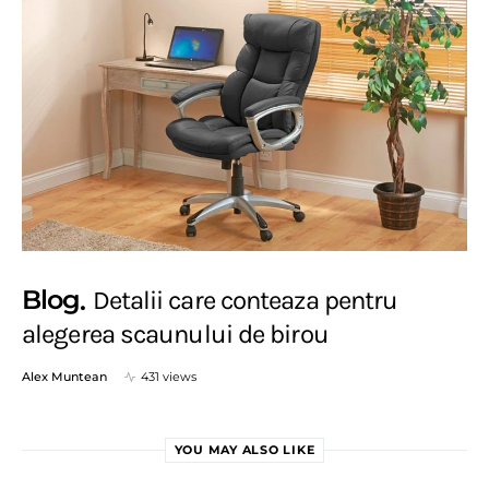
Blog
Detalii care conteaza pentru
alegerea scaunului de birou
Alex Muntean
431 views
YOU MAY ALSO LIKE