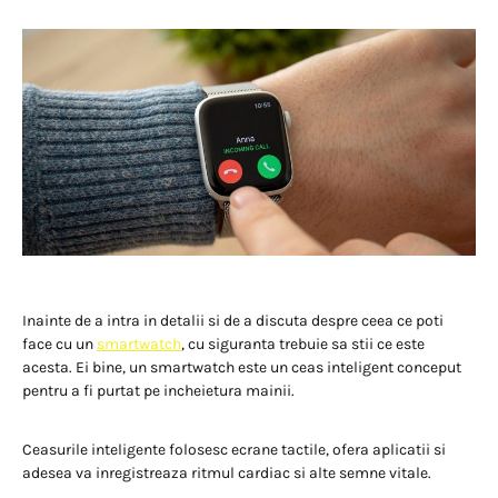
Inainte de a intra in detalii si de a discuta despre ceea ce poti
face cu un
smartwatch
, cu siguranta trebuie sa stii ce este
acesta. Ei bine, un smartwatch este un ceas inteligent conceput
pentru a fi purtat pe incheietura mainii.
Ceasurile inteligente folosesc ecrane tactile, ofera aplicatii si
adesea va inregistreaza ritmul cardiac si alte semne vitale.