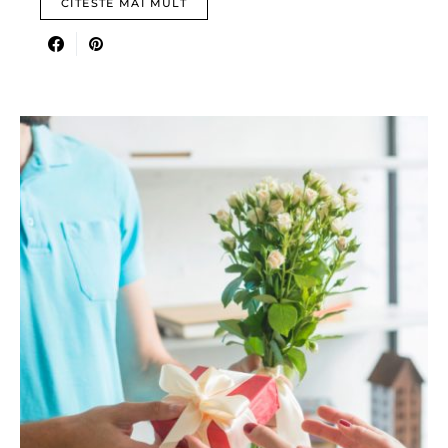
CITESTE MAI MULT