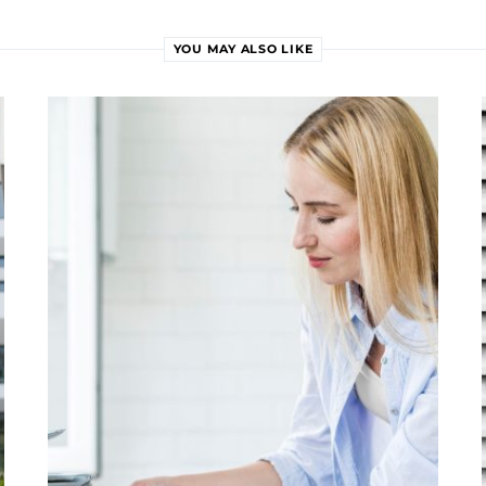
YOU MAY ALSO LIKE