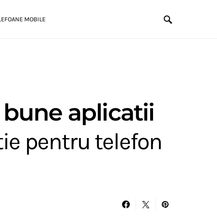
LEFOANE MOBILE
 bune aplicatii
ie pentru telefon