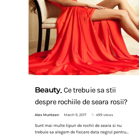
Beauty
Ce trebuie sa stii
despre rochiile de seara rosii?
Alex Muntean
March 9, 2017
499 views
Sunt mai multe tipuri de rochii de seara si nu
trebuie sa alegem de fiecare data negrul pentru…