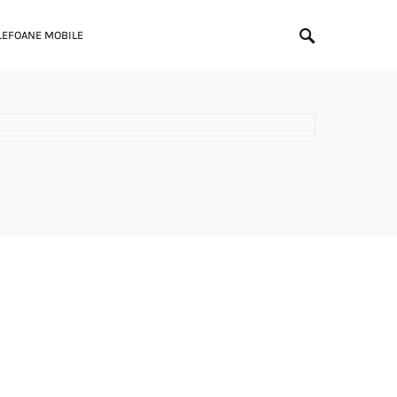
LEFOANE MOBILE