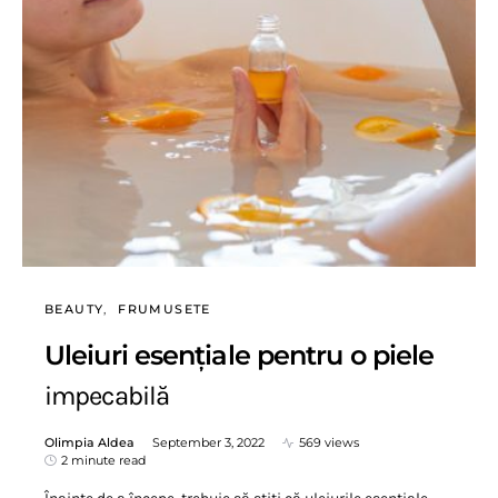
BEAUTY
FRUMUSETE
Uleiuri esențiale pentru o piele
impecabilă
Olimpia Aldea
September 3, 2022
569 views
2 minute read