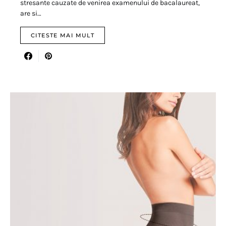
stresante cauzate de venirea examenului de bacalaureat,
are si…
CITESTE MAI MULT