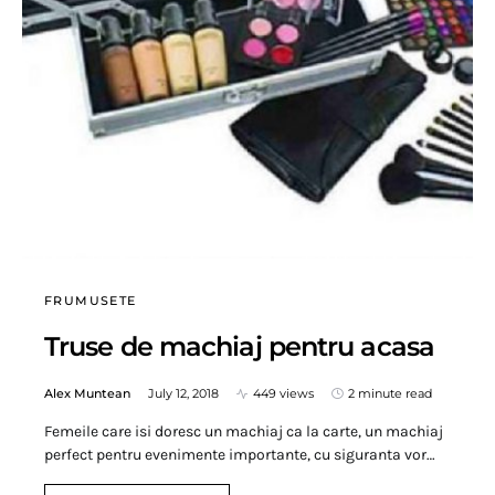
FRUMUSETE
Truse de machiaj pentru acasa
Alex Muntean
July 12, 2018
449 views
2 minute read
Femeile care isi doresc un machiaj ca la carte, un machiaj
perfect pentru evenimente importante, cu siguranta vor…