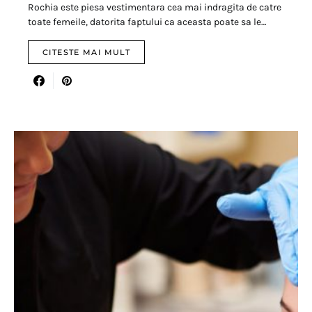
Rochia este piesa vestimentara cea mai indragita de catre
toate femeile, datorita faptului ca aceasta poate sa le…
CITESTE MAI MULT