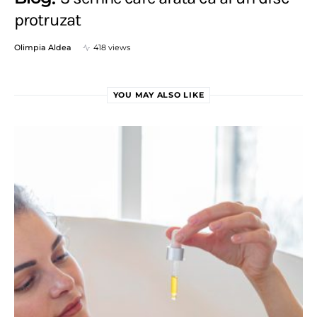
protruzat
Olimpia Aldea
418 views
YOU MAY ALSO LIKE