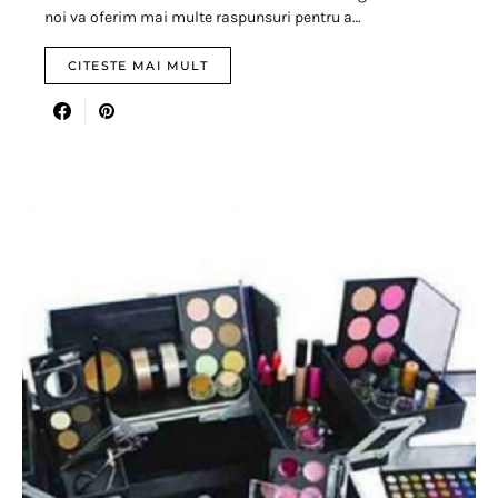
noi va oferim mai multe raspunsuri pentru a…
CITESTE MAI MULT