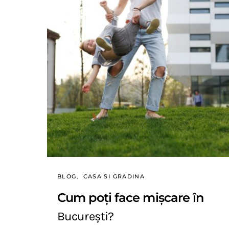
BLOG
CASA SI GRADINA
Cum poți face mișcare în
București?