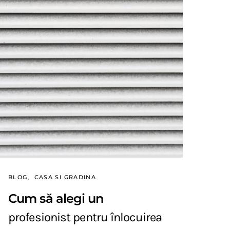
BLOG
CASA SI GRADINA
Cum să alegi un
profesionist pentru înlocuirea