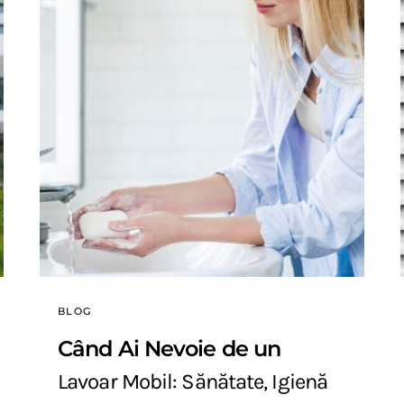
BLOG
Când Ai Nevoie de un
Lavoar Mobil: Sănătate, Igienă