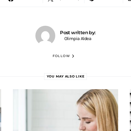
Post written by:
Olimpia Aldea
FOLLOW
YOU MAY ALSO LIKE