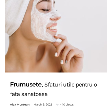
Frumusete
Sfaturi utile pentru o
fata sanatoasa
Alex Muntean
March 9, 2022
440 views