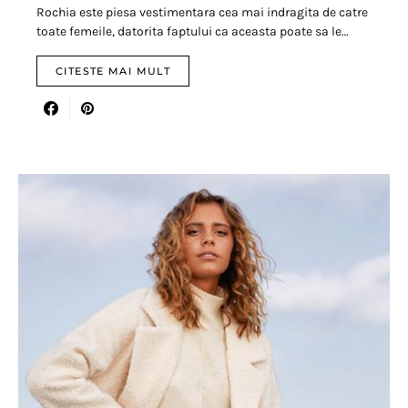
Rochia este piesa vestimentara cea mai indragita de catre
toate femeile, datorita faptului ca aceasta poate sa le…
CITESTE MAI MULT