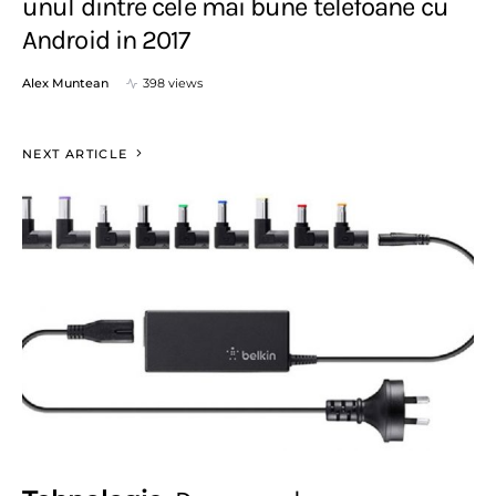
unul dintre cele mai bune telefoane cu
Android in 2017
Alex Muntean
398 views
NEXT ARTICLE