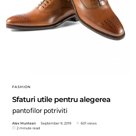
FASHION
Sfaturi utile pentru alegerea
pantofilor potriviti
Alex Muntean
September 9, 2019
601 views
2 minute read