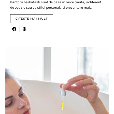
Pantofii barbatesti sunt de baza in orice tinuta, indiferent
de ocazie sau de stilul personal. Iti prezentam mai…
CITESTE MAI MULT