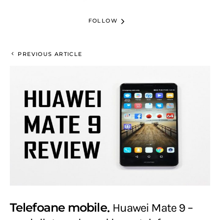
FOLLOW
PREVIOUS ARTICLE
Telefoane mobile
Huawei Mate 9 –