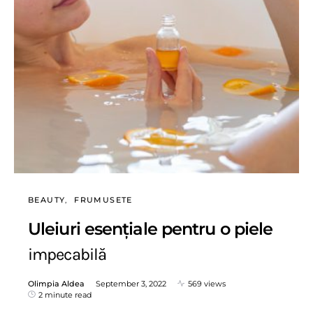
BEAUTY
FRUMUSETE
Uleiuri esențiale pentru o piele
impecabilă
Olimpia Aldea
September 3, 2022
569 views
2 minute read