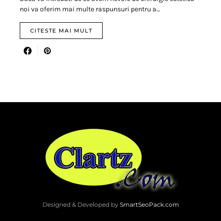
noi va oferim mai multe raspunsuri pentru a…
CITESTE MAI MULT
Designed & Developed by
SmartSeoPack.com