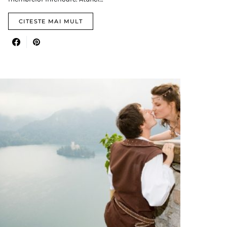
CITESTE MAI MULT