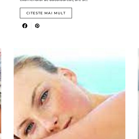
CITESTE MAI MULT