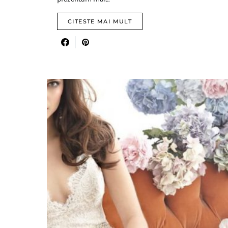
CITESTE MAI MULT