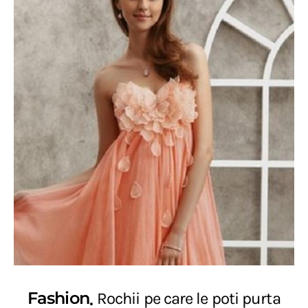
Fashion
Rochii pe care le poti purta