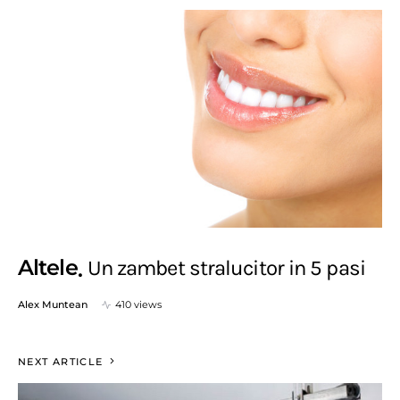
Altele
Un zambet stralucitor in 5 pasi
Alex Muntean
410 views
NEXT ARTICLE