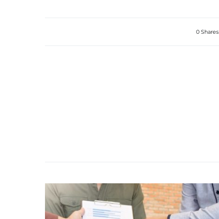
0 Shares