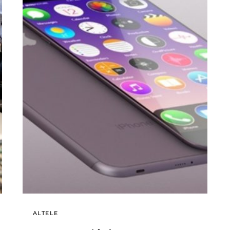
ALTELE