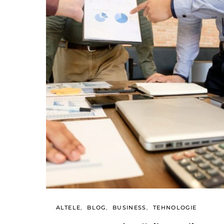
ALTELE
BLOG
BUSINESS
TEHNOLOGIE