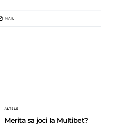
MAIL
ALTELE
Merita sa joci la Multibet?