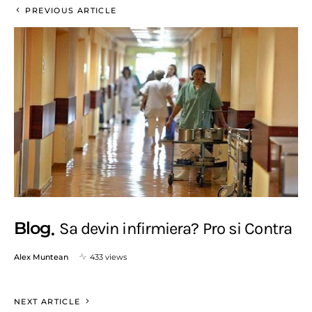
PREVIOUS ARTICLE
Blog
Sa devin infirmiera? Pro si Contra
Alex Muntean
433 views
NEXT ARTICLE