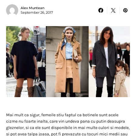
Alex Muntean
September 26, 2017
Mai mult ca sigur, femeile stiu faptul ca botinele sunt acele
cizme nu foarte inalte, care vin undeva pana cu putin deasupra
gleznelor, si ca ele sunt disponibile in mai multe culori si modele,
si pot avea talpa joasa, pot fi prevazute cu tocuri mici medii sau