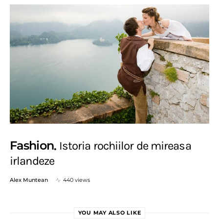
Fashion
Istoria rochiilor de mireasa
irlandeze
Alex Muntean
440 views
YOU MAY ALSO LIKE