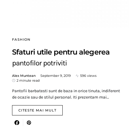
FASHION
Sfaturi utile pentru alegerea
pantofilor potriviti
Alex Muntean
September 9, 2019
596 views
2 minute read
Pantofii barbatesti sunt de baza in orice tinuta, indiferent
de ocazie sau de stilul personal. Iti prezentam mai…
CITESTE MAI MULT