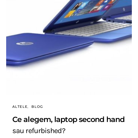
ALTELE
BLOG
Ce alegem, laptop second hand
sau refurbished?