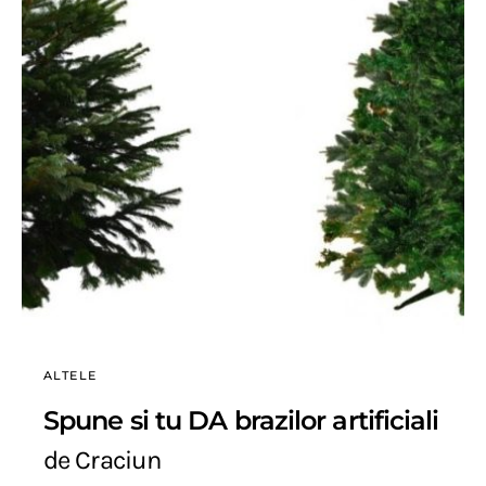
ALTELE
Spune si tu DA brazilor artificiali
de Craciun