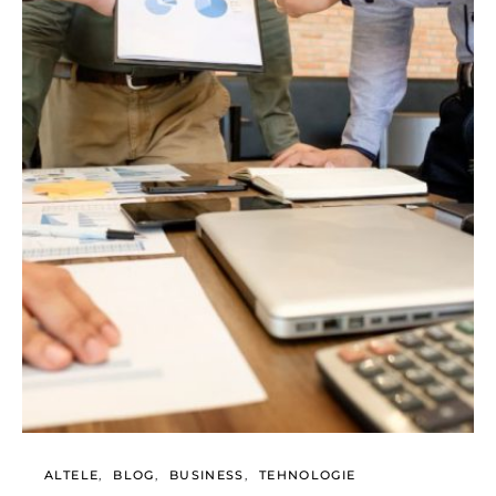
ALTELE
BLOG
BUSINESS
TEHNOLOGIE