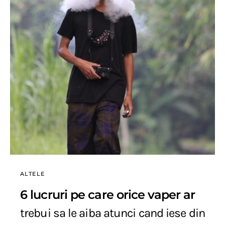
ALTELE
6 lucruri pe care orice vaper ar
trebui sa le aiba atunci cand iese din