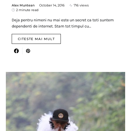
Alex Muntean
October 14, 2016
716 views
2 minute read
Deja pentru nimeni nu mai este un secret ca toti suntem
dependenti de internet. Stam tot timpul cu…
CITESTE MAI MULT