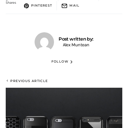
Shares
PINTEREST
MAIL
Post written by:
Alex Muntean
FOLLOW
PREVIOUS ARTICLE