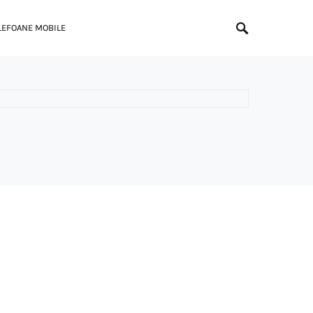
LEFOANE MOBILE