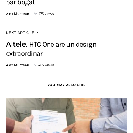
par bogat
Alex Muntean
475 views
NEXT ARTICLE
Altele
HTC One are un design
extraordinar
Alex Muntean
407 views
YOU MAY ALSO LIKE