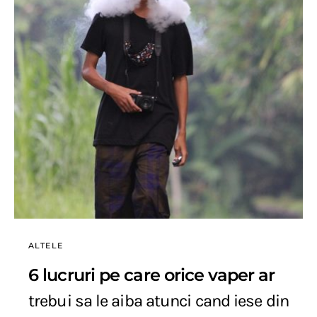
ALTELE
6 lucruri pe care orice vaper ar
trebui sa le aiba atunci cand iese din