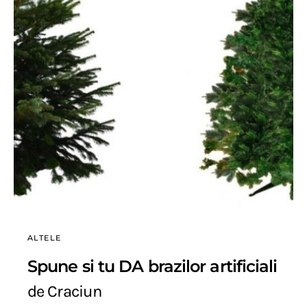
ALTELE
Spune si tu DA brazilor artificiali
de Craciun