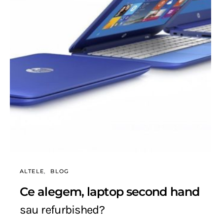
ALTELE
BLOG
Ce alegem, laptop second hand
sau refurbished?