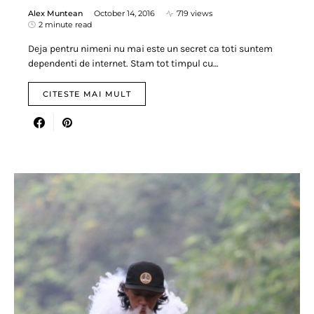
Alex Muntean
October 14, 2016
719 views
2 minute read
Deja pentru nimeni nu mai este un secret ca toti suntem
dependenti de internet. Stam tot timpul cu…
CITESTE MAI MULT