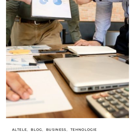
ALTELE
BLOG
BUSINESS
TEHNOLOGIE