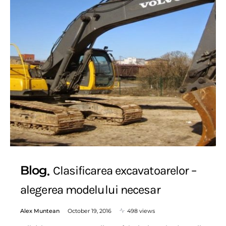
Blog
Clasificarea excavatoarelor –
alegerea modelului necesar
Alex Muntean
October 19, 2016
498 views