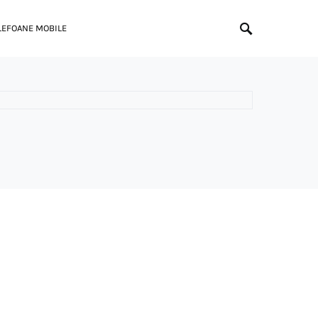
LEFOANE MOBILE