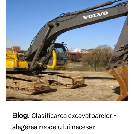
Blog
Clasificarea excavatoarelor –
alegerea modelului necesar