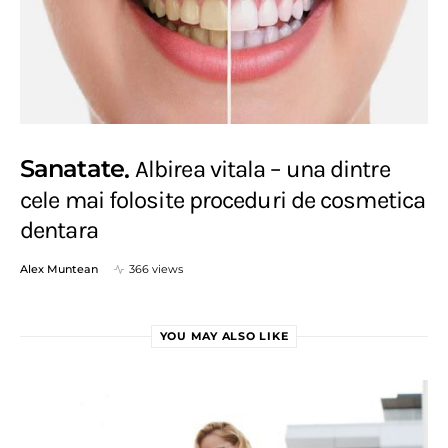
Sanatate
Albirea vitala – una dintre
cele mai folosite proceduri de cosmetica
dentara
Alex Muntean
366 views
YOU MAY ALSO LIKE