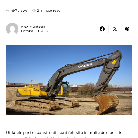
497 views
2 minute read
Alex Muntean
October 19, 2016
Utilajele pentru constructii sunt folosite in multe domenii, in