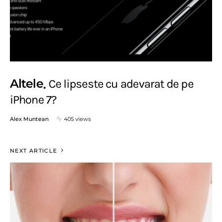
Altele
Ce lipseste cu adevarat de pe
iPhone 7?
Alex Muntean
405 views
NEXT ARTICLE