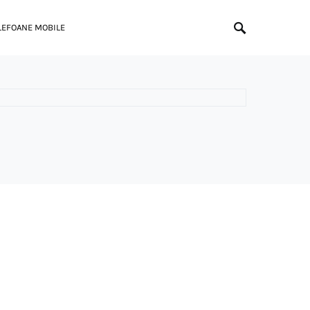
LEFOANE MOBILE