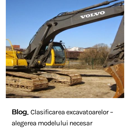
Blog
Clasificarea excavatoarelor –
alegerea modelului necesar