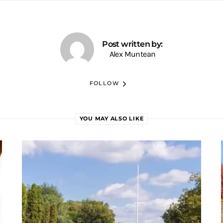
Post written by:
Alex Muntean
FOLLOW
YOU MAY ALSO LIKE