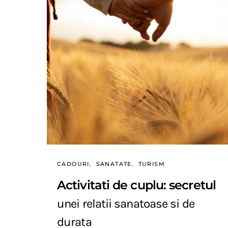
CADOURI
SANATATE
TURISM
Activitati de cuplu: secretul
unei relatii sanatoase si de
durata