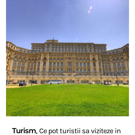
Turism
Ce pot turistii sa viziteze in