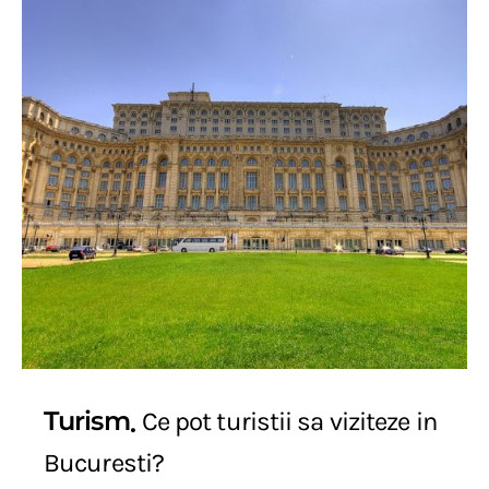
Turism
Ce pot turistii sa viziteze in
Bucuresti?