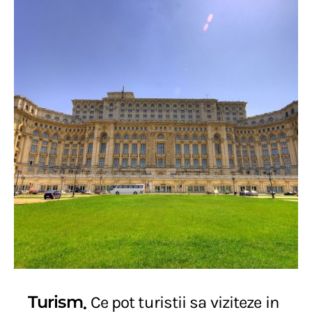
Turism
Ce pot turistii sa viziteze in