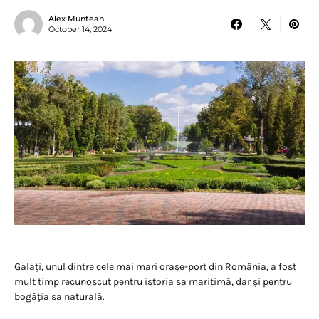
Alex Muntean
October 14, 2024
Galați, unul dintre cele mai mari orașe-port din România, a fost
mult timp recunoscut pentru istoria sa maritimă, dar și pentru
bogăția sa naturală.