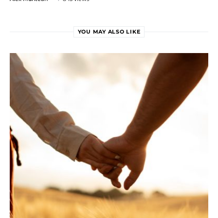
YOU MAY ALSO LIKE