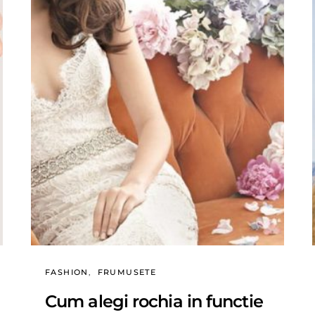
FASHION
FRUMUSETE
Cum alegi rochia in functie