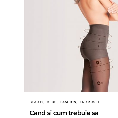
BEAUTY
BLOG
FASHION
FRUMUSETE
Cand si cum trebuie sa