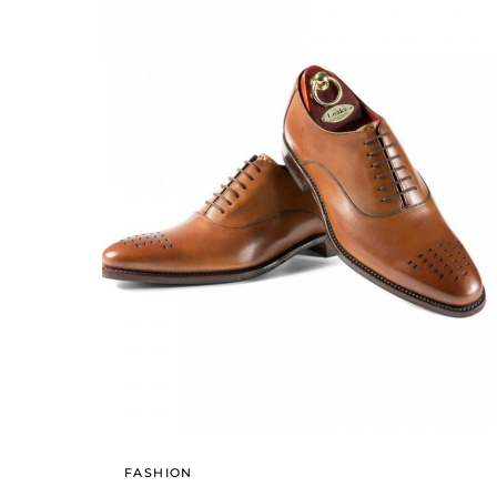
FASHION