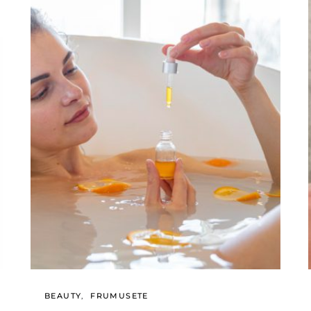
BEAUTY
FRUMUSETE