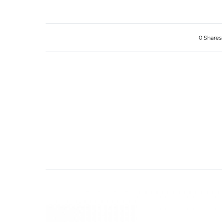
0 Shares