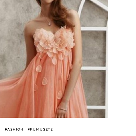
FASHION
FRUMUSETE