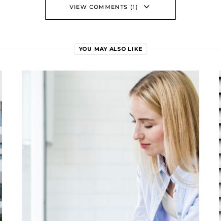
VIEW COMMENTS (1)
YOU MAY ALSO LIKE