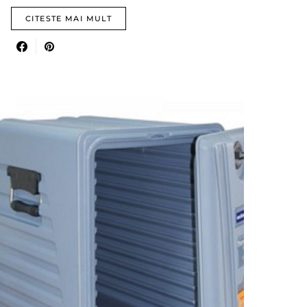
CITESTE MAI MULT