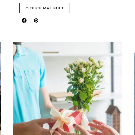
CITESTE MAI MULT