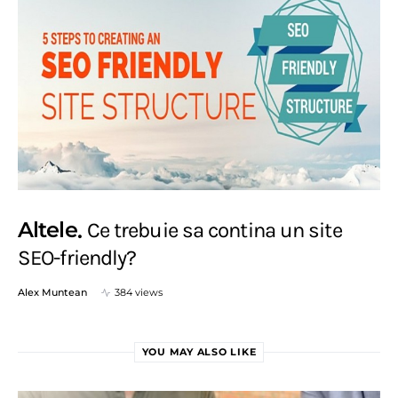
Altele
Ce trebuie sa contina un site
SEO-friendly?
Alex Muntean
384 views
YOU MAY ALSO LIKE