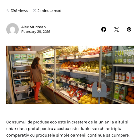
396 views
2 minute read
Alex Muntean
February 29, 2016
Consumul de produse eco este in crestere de la un an la altul si
chiar daca pretul pentru acestea este dublu sau chiar triplu
comparativ cu produsele simple oamenii continua sa cumpere.