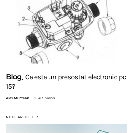
Blog
Ce este un presostat electronic pc
15?
Alex Muntean
409 views
NEXT ARTICLE