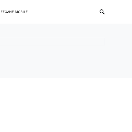
LEFOANE MOBILE