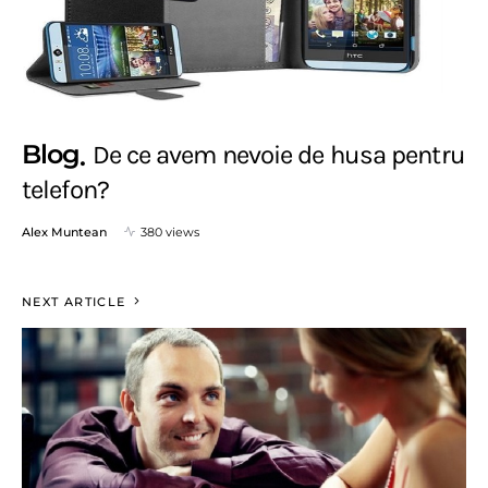
Blog
De ce avem nevoie de husa pentru
telefon?
Alex Muntean
380 views
NEXT ARTICLE