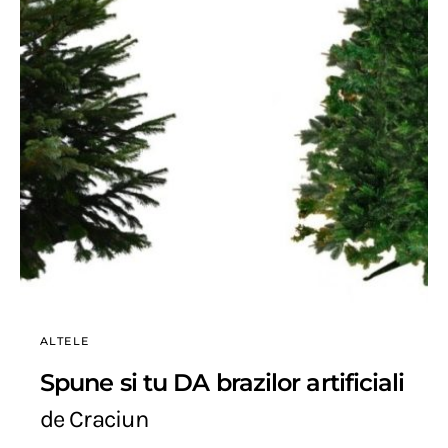
ALTELE
Spune si tu DA brazilor artificiali
de Craciun