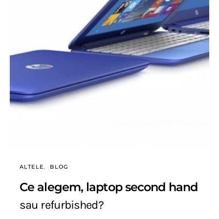
ALTELE
BLOG
Ce alegem, laptop second hand
sau refurbished?