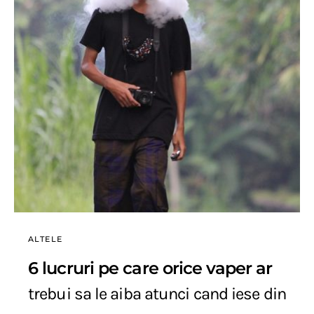
ALTELE
6 lucruri pe care orice vaper ar
trebui sa le aiba atunci cand iese din