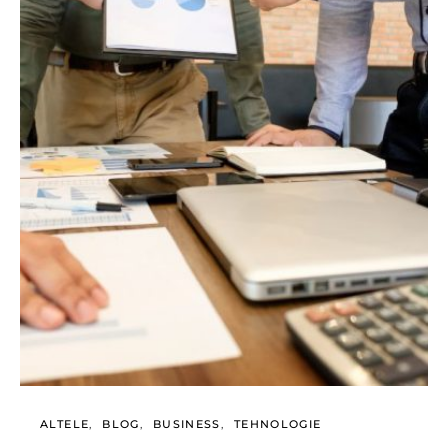
ALTELE
BLOG
BUSINESS
TEHNOLOGIE