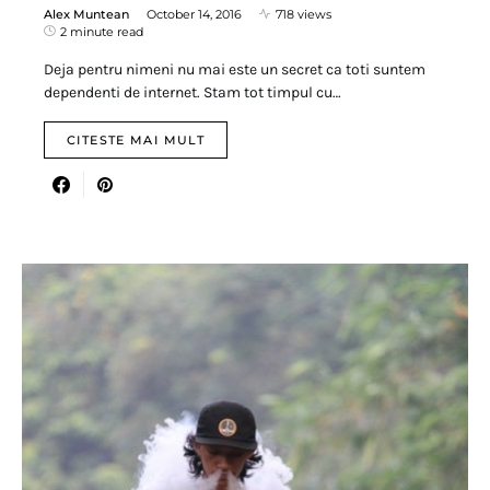
Alex Muntean
October 14, 2016
718 views
2 minute read
Deja pentru nimeni nu mai este un secret ca toti suntem
dependenti de internet. Stam tot timpul cu…
CITESTE MAI MULT