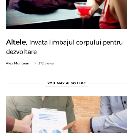
Altele
Invata limbajul corpului pentru
dezvoltare
Alex Muntean
372 views
YOU MAY ALSO LIKE