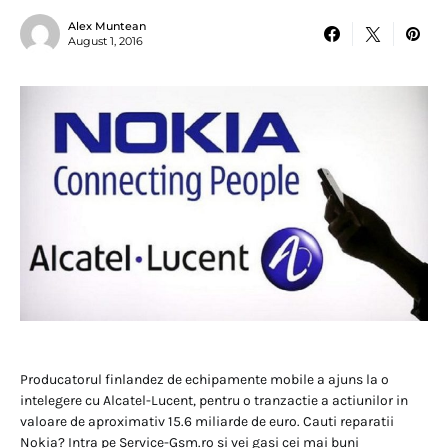
Alex Muntean
August 1, 2016
Producatorul finlandez de echipamente mobile a ajuns la o
intelegere cu Alcatel-Lucent, pentru o tranzactie a actiunilor in
valoare de aproximativ 15.6 miliarde de euro. Cauti reparatii
Nokia? Intra pe Service-Gsm.ro si vei gasi cei mai buni