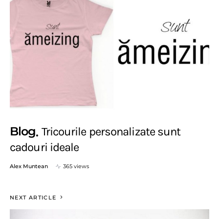
Blog
Tricourile personalizate sunt
cadouri ideale
Alex Muntean
365 views
NEXT ARTICLE