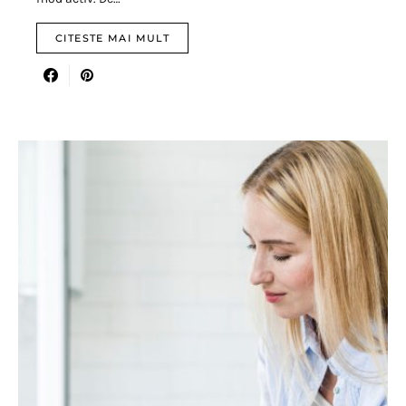
CITESTE MAI MULT