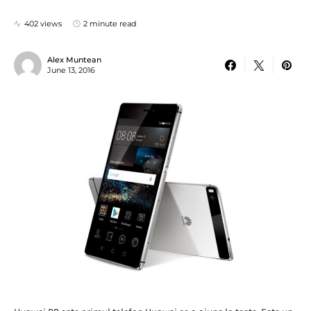
402 views
2 minute read
Alex Muntean
June 13, 2016