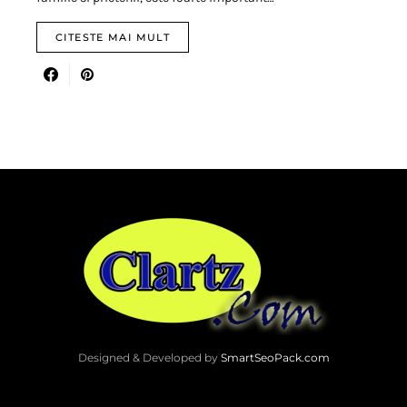
CITESTE MAI MULT
Designed & Developed by
SmartSeoPack.com