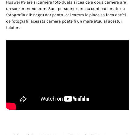
Huawei P9 are si camera foto duala si cea de a doua camera are
un senzor monocrom. Sunt persoane care nu sunt pasionate de
fotografia alb negru dar pentru cei carora le place sa faca astfel
de fotografii aceasta camera poate fi un mare atuu al acestui
telefon.