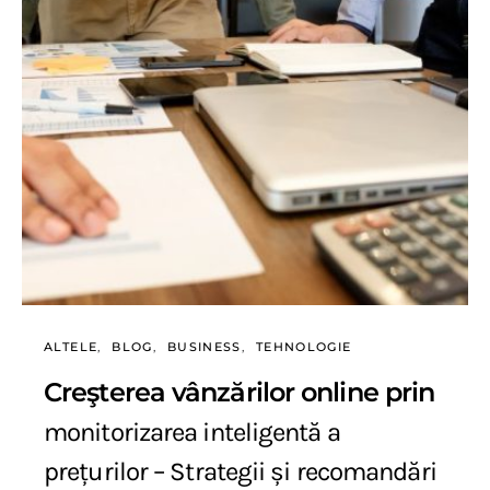
ALTELE
BLOG
BUSINESS
TEHNOLOGIE
Creşterea vânzărilor online prin
monitorizarea inteligentă a
prețurilor – Strategii și recomandări