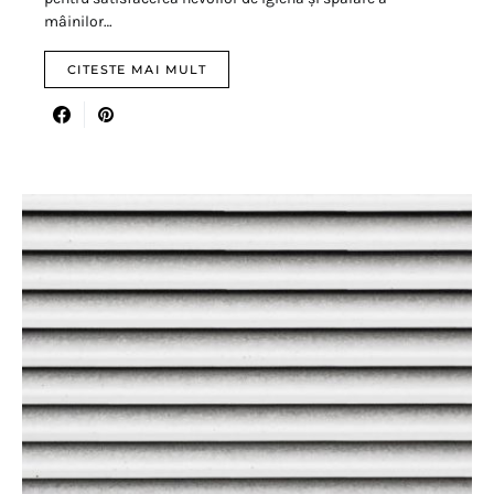
mâinilor…
CITESTE MAI MULT