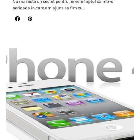
Nu mai este un secret pentru nimeni faptul ca intr-o
perioada in care am ajuns sa fim cu…