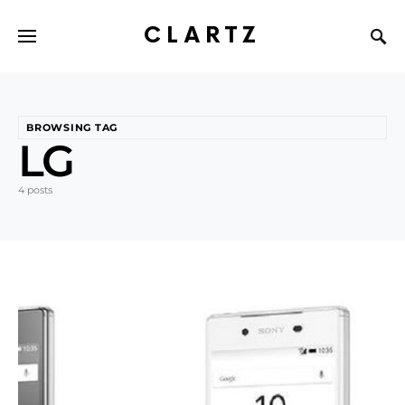
CLARTZ
BROWSING TAG
LG
4 posts