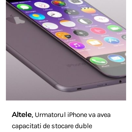
Altele
Urmatorul iPhone va avea
capacitati de stocare duble