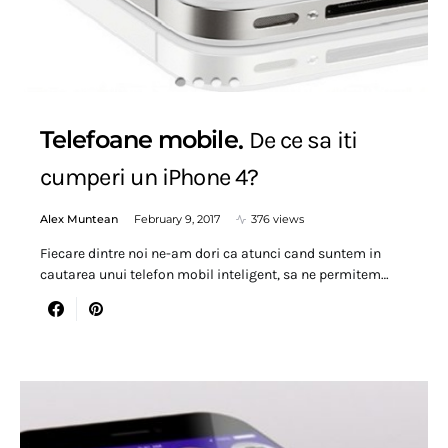
Telefoane mobile
De ce sa iti
cumperi un iPhone 4?
Alex Muntean
February 9, 2017
376 views
Fiecare dintre noi ne-am dori ca atunci cand suntem in
cautarea unui telefon mobil inteligent, sa ne permitem…