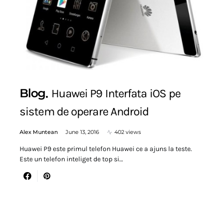
Blog
Huawei P9 Interfata iOS pe
sistem de operare Android
Alex Muntean
June 13, 2016
402 views
Huawei P9 este primul telefon Huawei ce a ajuns la teste.
Este un telefon inteliget de top si…