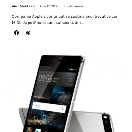
Alex Muntean
July 12, 2016
843 views
Compania Apple a continuat sa sustina anul trecut ca cei
16 Gb de pe iPhone sunt suficienti, din…