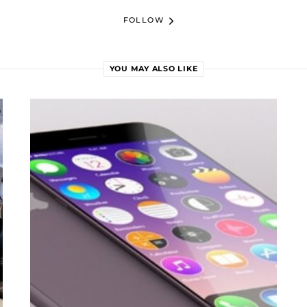
FOLLOW
YOU MAY ALSO LIKE