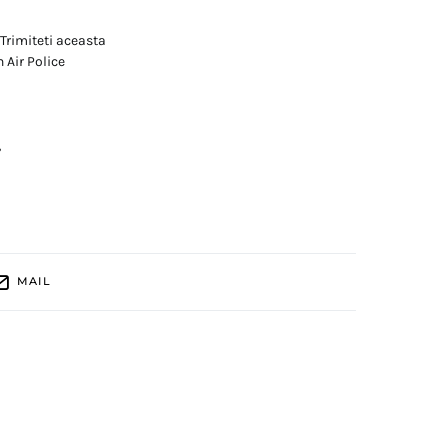
 Trimiteti aceasta
 Air Police
,
MAIL