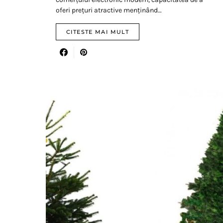
oferi prețuri atractive menținând…
CITESTE MAI MULT