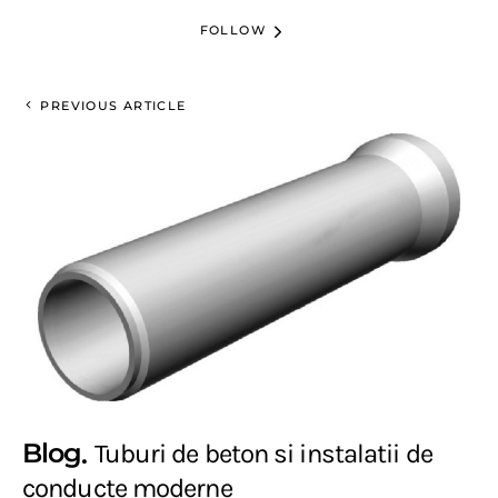
FOLLOW
PREVIOUS ARTICLE
Blog
Tuburi de beton si instalatii de
conducte moderne