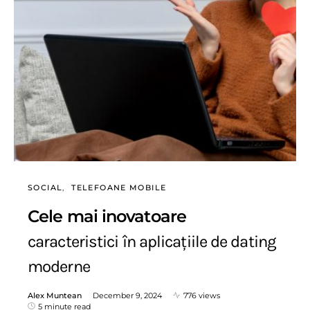
SOCIAL
TELEFOANE MOBILE
Cele mai inovatoare
caracteristici în aplicațiile de dating
moderne
Alex Muntean
December 9, 2024
776 views
5 minute read