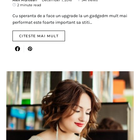
2 minute read
Cu speranta de a face un upgrade la un gadgedm mult mai
performat este foarte important sa stiti…
CITESTE MAI MULT