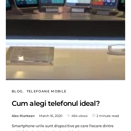
BLOG
TELEFOANE MOBILE
Cum alegi telefonul ideal?
Alex Muntean
March 16, 2020
494 views
2 minute read
Smartphone-urile sunt dispozitive pe care fiecare dintre