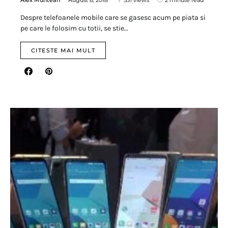
Despre telefoanele mobile care se gasesc acum pe piata si
pe care le folosim cu totii, se stie…
CITESTE MAI MULT