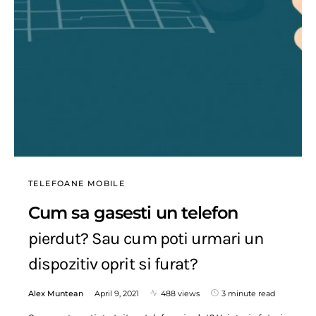
TELEFOANE MOBILE
Cum sa gasesti un telefon
pierdut? Sau cum poti urmari un
dispozitiv oprit si furat?
Alex Muntean
April 9, 2021
488 views
3 minute read