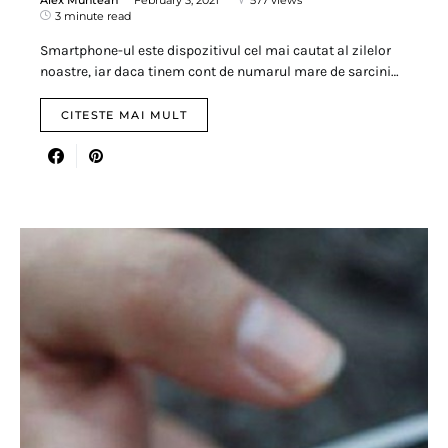
3 minute read
Smartphone-ul este dispozitivul cel mai cautat al zilelor
noastre, iar daca tinem cont de numarul mare de sarcini…
CITESTE MAI MULT