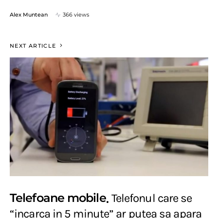
Alex Muntean
366 views
NEXT ARTICLE
Telefoane mobile
Telefonul care se
“incarca in 5 minute” ar putea sa apara