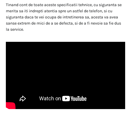
Tinand cont de toate aceste specificatii tehnice, cu siguranta se
merita sa iti indrepti atentia spre un astfel de telefon, si cu
siguranta daca te vei ocupa de intretinerea sa, acesta va avea
sanse extrem de mici de a se defecta, si de a fi nevoie sa fie dus
la service.