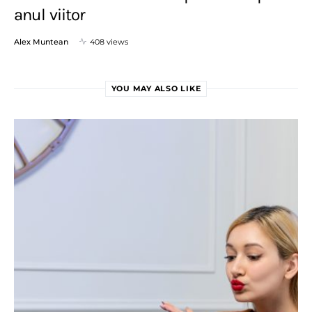
anul viitor
Alex Muntean
408 views
YOU MAY ALSO LIKE