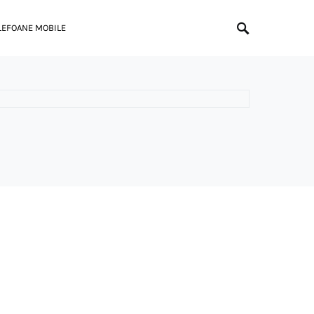
LEFOANE MOBILE