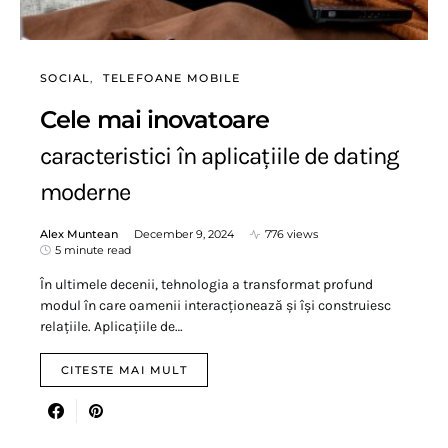
SOCIAL
TELEFOANE MOBILE
Cele mai inovatoare
caracteristici în aplicațiile de dating
moderne
Alex Muntean
December 9, 2024
776 views
5 minute read
În ultimele decenii, tehnologia a transformat profund
modul în care oamenii interacționează și își construiesc
relațiile. Aplicațiile de…
CITESTE MAI MULT