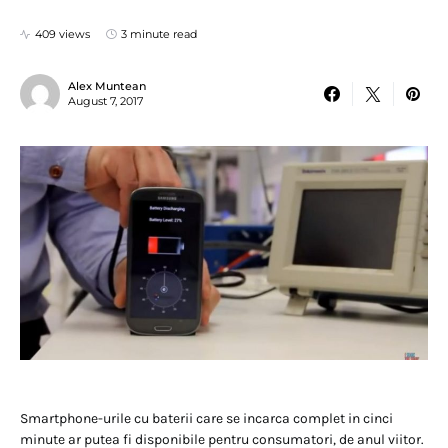
409 views
3 minute read
Alex Muntean
August 7, 2017
Smartphone-urile cu baterii care se incarca complet in cinci
minute ar putea fi disponibile pentru consumatori, de anul viitor.