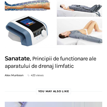
Sanatate
Principii de functionare ale
aparatului de drenaj limfatic
Alex Muntean
433 views
YOU MAY ALSO LIKE