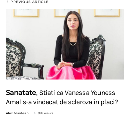
PREVIOUS ARTICLE
Sanatate
Stiati ca Vanessa Youness
Amal s-a vindecat de scleroza in placi?
Alex Muntean
388 views