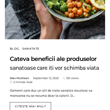
BLOG
SANATATE
Cateva beneficii ale produselor
sanatoase care iti vor schimba viata
Alex Muntean
September 12, 2022
551 views
2 minute read
Oamenii care duc un stil de viata sanatos recunosc ca
mancarea nu se rezuma doar la calorii. O…
CITESTE MAI MULT