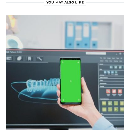
YOU MAY ALSO LIKE