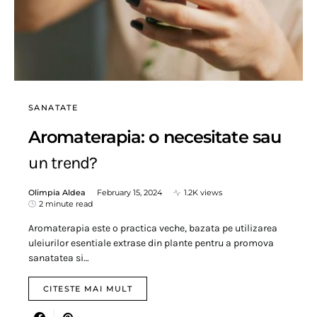
SANATATE
Aromaterapia: o necesitate sau
un trend?
Olimpia Aldea
February 15, 2024
1.2K views
2 minute read
Aromaterapia este o practica veche, bazata pe utilizarea
uleiurilor esentiale extrase din plante pentru a promova
sanatatea si…
CITESTE MAI MULT