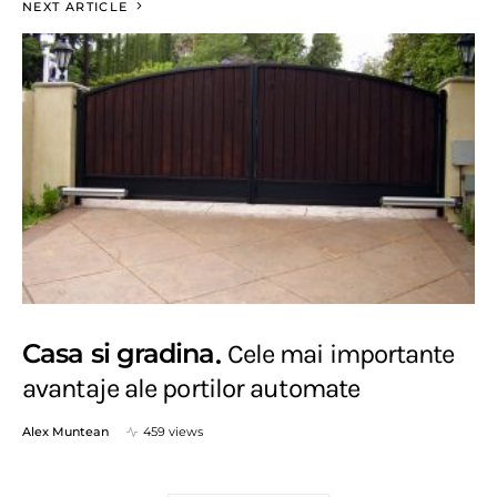
NEXT ARTICLE
Casa si gradina
Cele mai importante
avantaje ale portilor automate
Alex Muntean
459 views