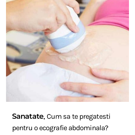
Sanatate
Cum sa te pregatesti
pentru o ecografie abdominala?