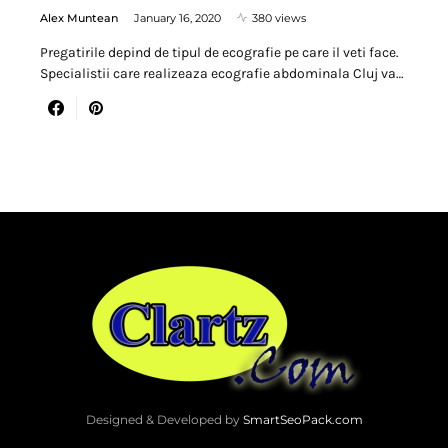
Alex Muntean
January 16, 2020
380 views
Pregatirile depind de tipul de ecografie pe care il veti face.
Specialistii care realizeaza ecografie abdominala Cluj va…
Designed & Developed by
SmartSeoPack.com