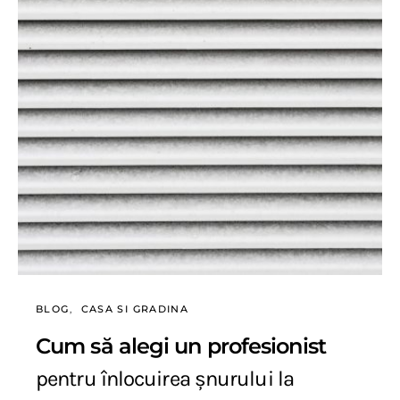
BLOG
CASA SI GRADINA
Cum să alegi un profesionist
pentru înlocuirea șnurului la