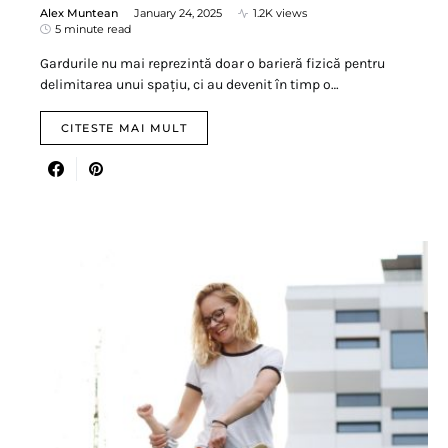
Alex Muntean
January 24, 2025
1.2K views
5 minute read
Gardurile nu mai reprezintă doar o barieră fizică pentru
delimitarea unui spațiu, ci au devenit în timp o…
CITESTE MAI MULT