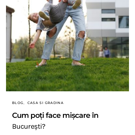
BLOG
CASA SI GRADINA
Cum poți face mișcare în
București?