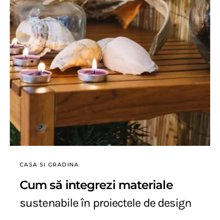
CASA SI GRADINA
Cum să integrezi materiale
sustenabile în proiectele de design