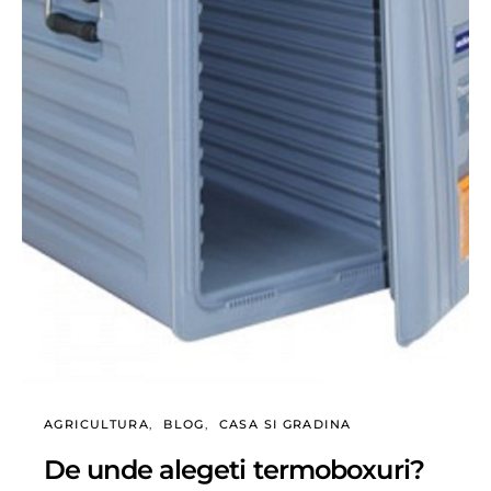
AGRICULTURA
BLOG
CASA SI GRADINA
De unde alegeti termoboxuri?