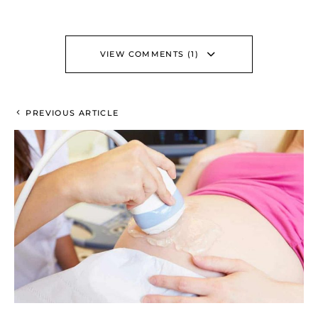
VIEW COMMENTS (1)
PREVIOUS ARTICLE