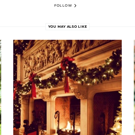
FOLLOW
YOU MAY ALSO LIKE