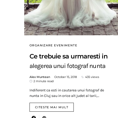
ORGANIZARE EVENIMENTE
Ce trebuie sa urmaresti in
alegerea unui fotograf nunta
Alex Muntean
October 15, 2018
435 views
2 minute read
Indiferent ca esti in cautarea unui fotograf de
nunta in Cluj sau in orice alt judet al tarii,…
CITESTE MAI MULT