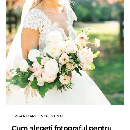
ORGANIZARE EVENIMENTE
Cum alegeti fotograful pentru