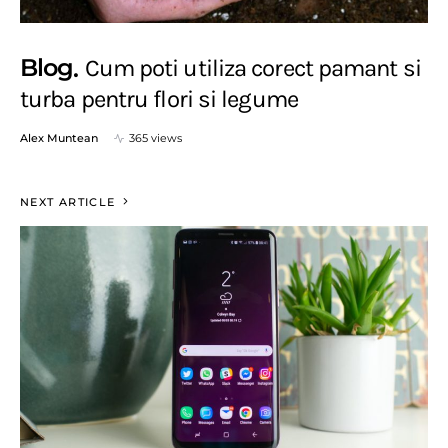
Blog
Cum poti utiliza corect pamant si
turba pentru flori si legume
Alex Muntean
365 views
NEXT ARTICLE