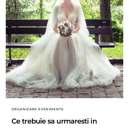
ORGANIZARE EVENIMENTE
Ce trebuie sa urmaresti in