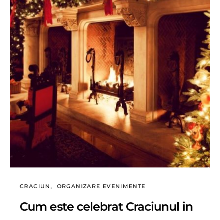
CRACIUN
ORGANIZARE EVENIMENTE
Cum este celebrat Craciunul in