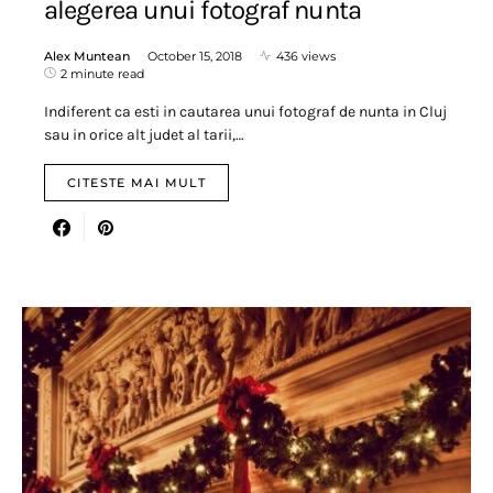
alegerea unui fotograf nunta
Alex Muntean
October 15, 2018
436 views
2 minute read
Indiferent ca esti in cautarea unui fotograf de nunta in Cluj
sau in orice alt judet al tarii,…
CITESTE MAI MULT