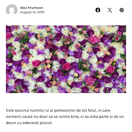
Alex Muntean
August 14, 2019
Este sezonul nuntilor si al petrecerilor de tot felul, in care
oamenii cauta nu doar sa se simta bine, ci sa aiba parte si de un
decor cu adevarat placut.