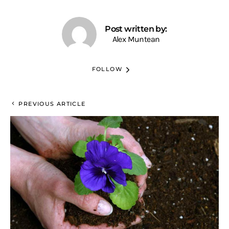
Post written by:
Alex Muntean
FOLLOW
PREVIOUS ARTICLE