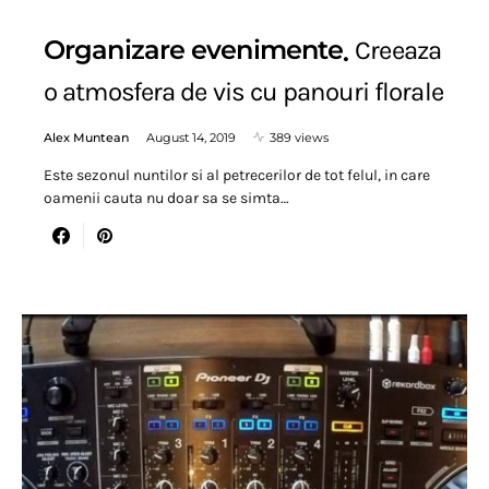
Organizare evenimente
Creeaza
o atmosfera de vis cu panouri florale
Alex Muntean
August 14, 2019
389 views
Este sezonul nuntilor si al petrecerilor de tot felul, in care
oamenii cauta nu doar sa se simta…