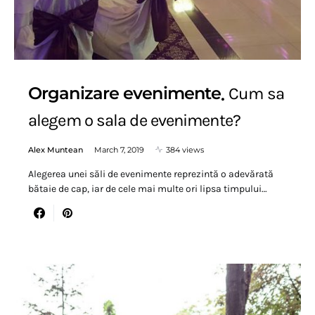
Organizare evenimente
Cum sa
alegem o sala de evenimente?
Alex Muntean
March 7, 2019
384 views
Alegerea unei săli de evenimente reprezintă o adevărată
bătaie de cap, iar de cele mai multe ori lipsa timpului…