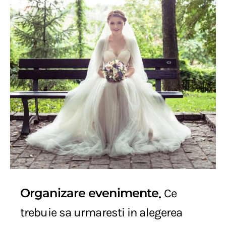
Organizare evenimente
Ce
trebuie sa urmaresti in alegerea