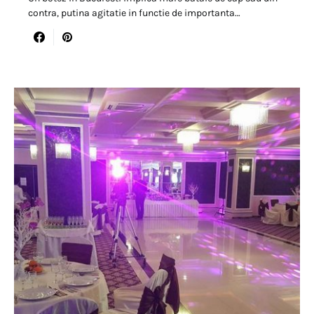
contra, putina agitatie in functie de importanta…