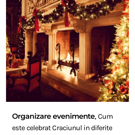
Organizare evenimente
Cum
este celebrat Craciunul in diferite