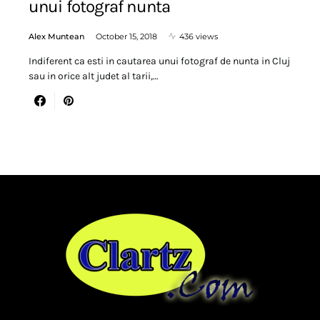
unui fotograf nunta
Alex Muntean
October 15, 2018
436 views
Indiferent ca esti in cautarea unui fotograf de nunta in Cluj
sau in orice alt judet al tarii,…