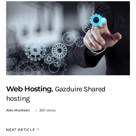
Web Hosting
Gazduire Shared
hosting
Alex Muntean
360 views
NEXT ARTICLE