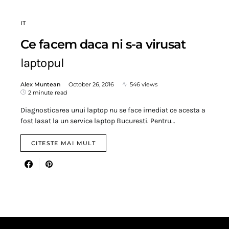
IT
Ce facem daca ni s-a virusat
laptopul
Alex Muntean
October 26, 2016
546 views
2 minute read
Diagnosticarea unui laptop nu se face imediat ce acesta a
fost lasat la un service laptop Bucuresti. Pentru…
CITESTE MAI MULT