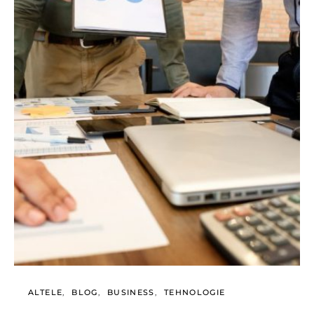
ALTELE
BLOG
BUSINESS
TEHNOLOGIE