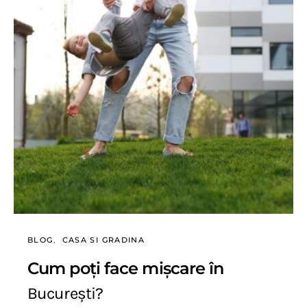
BLOG
CASA SI GRADINA
Cum poți face mișcare în
București?