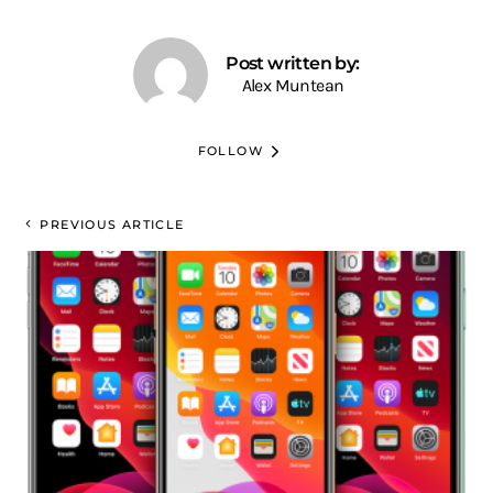
Post written by:
Alex Muntean
FOLLOW
PREVIOUS ARTICLE