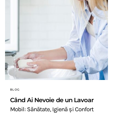
BLOG
Când Ai Nevoie de un Lavoar
Mobil: Sănătate, Igienă și Confort