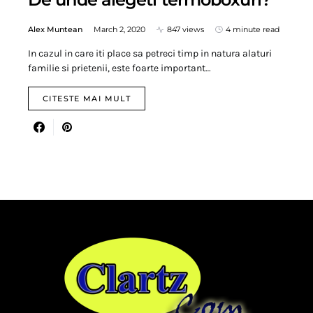
Alex Muntean
March 2, 2020
847 views
4 minute read
In cazul in care iti place sa petreci timp in natura alaturi
familie si prietenii, este foarte important…
CITESTE MAI MULT