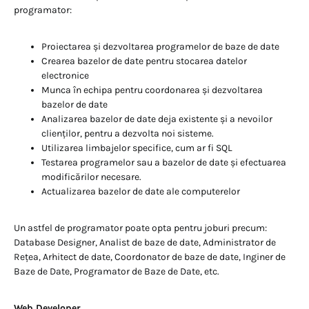
programator:
Proiectarea și dezvoltarea programelor de baze de date
Crearea bazelor de date pentru stocarea datelor
electronice
Munca în echipa pentru coordonarea și dezvoltarea
bazelor de date
Analizarea bazelor de date deja existente și a nevoilor
clienților, pentru a dezvolta noi sisteme.
Utilizarea limbajelor specifice, cum ar fi SQL
Testarea programelor sau a bazelor de date și efectuarea
modificărilor necesare.
Actualizarea bazelor de date ale computerelor
Un astfel de programator poate opta pentru joburi precum:
Database Designer, Analist de baze de date, Administrator de
Rețea, Arhitect de date, Coordonator de baze de date, Inginer de
Baze de Date, Programator de Baze de Date, etc.
Web Developer