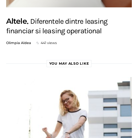
Altele
Diferentele dintre leasing
financiar si leasing operational
Olimpia Aldea
441 views
YOU MAY ALSO LIKE