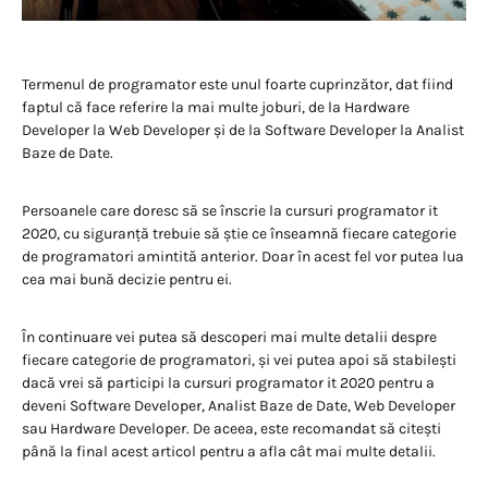
Termenul de programator este unul foarte cuprinzător, dat fiind
faptul că face referire la mai multe joburi, de la Hardware
Developer la Web Developer și de la Software Developer la Analist
Baze de Date.
Persoanele care doresc să se înscrie la cursuri programator it
2020, cu siguranță trebuie să știe ce înseamnă fiecare categorie
de programatori amintită anterior. Doar în acest fel vor putea lua
cea mai bună decizie pentru ei.
În continuare vei putea să descoperi mai multe detalii despre
fiecare categorie de programatori, și vei putea apoi să stabilești
dacă vrei să participi la cursuri programator it 2020 pentru a
deveni Software Developer, Analist Baze de Date, Web Developer
sau Hardware Developer. De aceea, este recomandat să citești
până la final acest articol pentru a afla cât mai multe detalii.