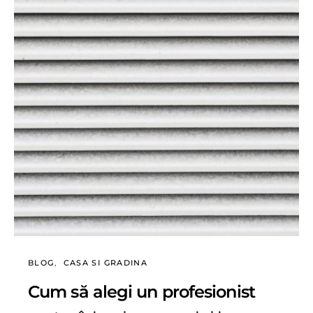
BLOG
CASA SI GRADINA
Cum să alegi un profesionist